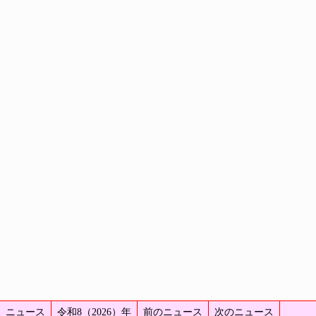
ニュース
令和8（2026）年
前のニュース
次のニュース