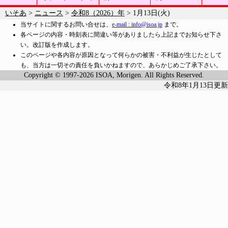
いそあ
>
ニュース
>
令和8（2026）年
> 1月13日(火)
当サイトに関するお問い合せは、
e-mail : info@isoa.jp
まで。
各ページの内容・時刻表に間違い等がありましたら上記までお知らせ下さ
い。改訂版を作成します。
このページや各内容が原因となって何らかの被害・不利益が生じたとして
も、当方は一切その責任を負いかねますので、あらかじめご了承下さい。
Copyright © 1997-2026 ISOA, Morigen. All Rights Reserved.
令和8年1月13日更新