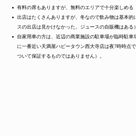
有料の席もありますが、無料のエリアで十分楽しめる
出店はたくさんありますが、冬なので飲み物は基本的
スの出店は見かけなかった。ジュースの自販機はある
自家用車の方は、近辺の商業施設の駐車場が臨時駐車
に一番近い天満屋ハピータウン西大寺店は夜7時時点
ついて保証するものではありません）。