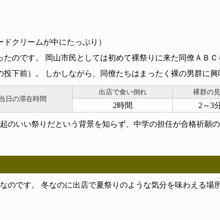
ードクリームが中にたっぷり）
ったのです。 岡山市民としては初めて裸祭りに来た同僚ＡＢ
の投下前）。 しかしながら、同僚たちはまったく裸の男群に興
出店で食い倒れ
裸群の
当日の滞在時間
2時間
2～3
起のいい祭りだという背景を知らず、中学の担任が合格祈願の
なのです。 冬なのに出店で夏祭りのような気分を味わえる場