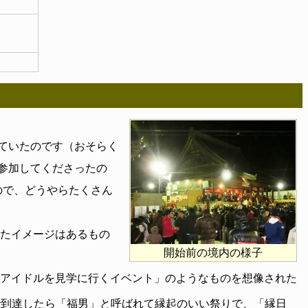
ていたのです（おそらく
参加してくださったの
ので、どうやらたくさん
たイメージはあるもの
開始前の境内の様子
アイドルを見学に行くイベント」のようなものを想像された
で到達したら「福男」と呼ばれて縁起のいい祭りで、「縁日