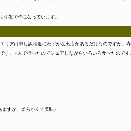
より夜10時になっています。
エリアは申し訳程度にわずかな出店があるだけなのですが、寺
です。 4人で行ったのでシェアしながらいろいろ食べたのです
ちますが、柔らかくて美味）