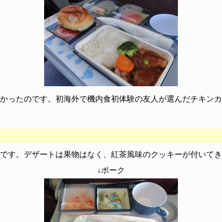
かったのです。初海外で機内食初体験の友人が選んだチキンカ
です。デザートは果物はなく、紅茶風味のクッキーが付いてき
↓ポーク