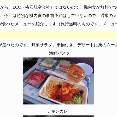
がら、LCC（格安航空会社）ではないので、機内食が無料で
。今回は特別な機内食の事前予約はしていないので、通常のメ
が食べたメニューを紹介します（旅行当時のものです、メニュ
が選べたのです。野菜サラダ、果物付き。デザートは栗のムー
↓海鮮パスタ
↓チキンカレー