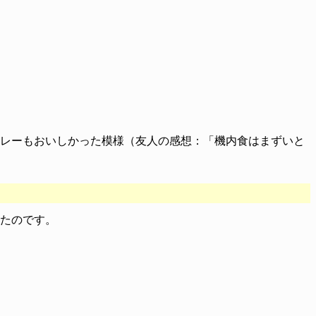
レーもおいしかった模様（友人の感想：「機内食はまずいと
たのです。