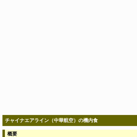
チャイナエアライン（中華航空）の機内食
概要