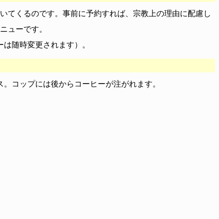
ついてくるのです。事前に予約すれば、宗教上の理由に配慮し
ニューです。
ーは随時変更されます）。
ス。コップには後からコーヒーが注がれます。