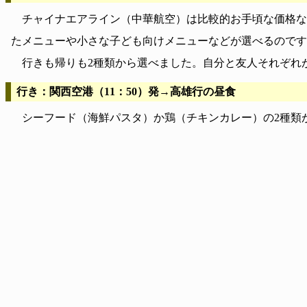
チャイナエアライン（中華航空）は比較的お手頃な価格な
たメニューや小さな子ども向けメニューなどが選べるのです
行きも帰りも2種類から選べました。自分と友人それぞれ
行き：関西空港（11：50）発→高雄行の昼食
シーフード（海鮮パスタ）か鶏（チキンカレー）の2種類