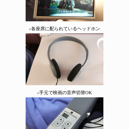
↓各座席に配られているヘッドホン
↓手元で映画の音声切替OK