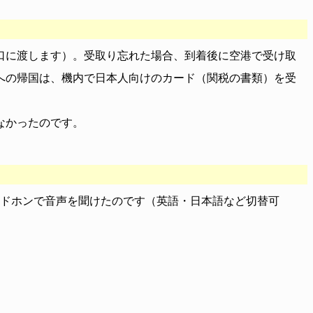
口に渡します）。受取り忘れた場合、到着後に空港で受け取
への帰国は、機内で日本人向けのカード（関税の書類）を受
なかったのです。
ッドホンで音声を聞けたのです（英語・日本語など切替可