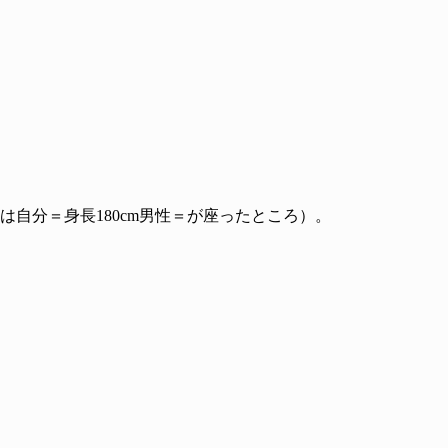
自分＝身長180cm男性＝が座ったところ）。